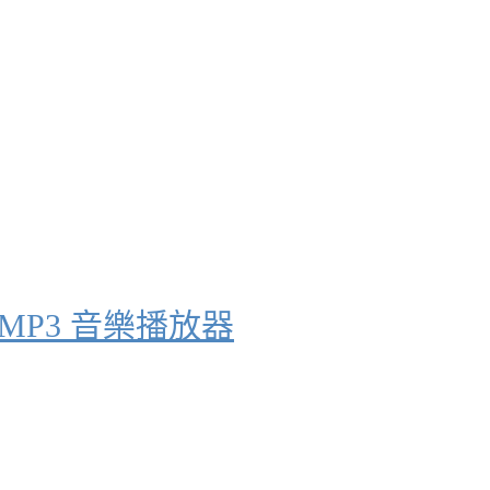
的 MP3 音樂播放器