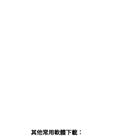
其他常用軟體下載：