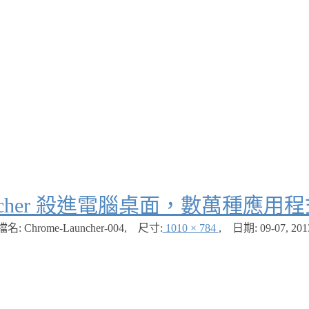
Launcher 殺進電腦桌面，數萬種
檔名: Chrome-Launcher-004
,
尺寸:
1010 × 784
,
日期:
09-07, 201