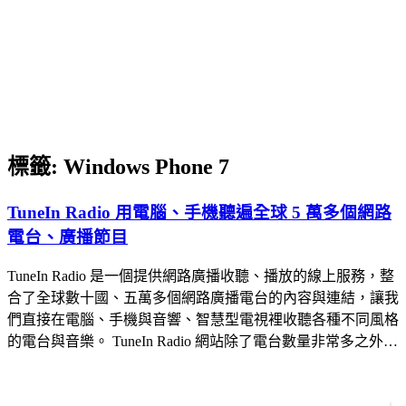
標籤:
Windows Phone 7
TuneIn Radio 用電腦、手機聽遍全球 5 萬多個網路
電台、廣播節目
TuneIn Radio 是一個提供網路廣播收聽、播放的線上服務，整
合了全球數十國、五萬多個網路廣播電台的內容與連結，讓我
們直接在電腦、手機與音響、智慧型電視裡收聽各種不同風格
的電台與音樂。 TuneIn Radio 網站除了電台數量非常多之外…