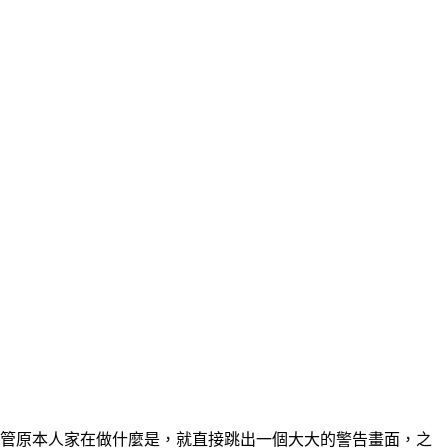
，也不管原本人家在做什麼是，就直接跳出一個大大的警告畫面，之