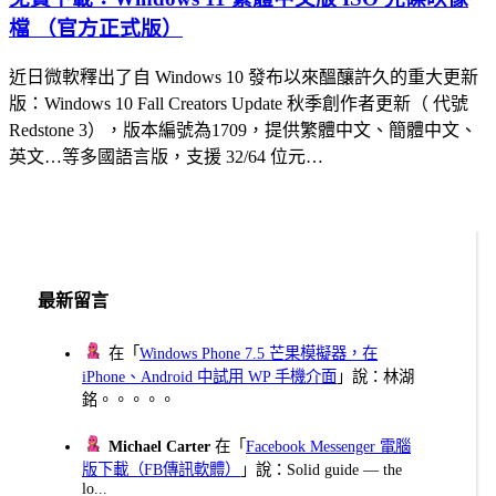
檔 （官方正式版）
近日微軟釋出了自 Windows 10 發布以來醞釀許久的重大更新
版：Windows 10 Fall Creators Update 秋季創作者更新（ 代號
Redstone 3），版本編號為1709，提供繁體中文、簡體中文、
英文…等多國語言版，支援 32/64 位元…
最新留言
在「
Windows Phone 7.5 芒果模擬器，在
iPhone、Android 中試用 WP 手機介面
」說：林湖
銘。。。。。
Michael Carter
在「
Facebook Messenger 電腦
版下載（FB傳訊軟體）
」說：Solid guide — the
lo...