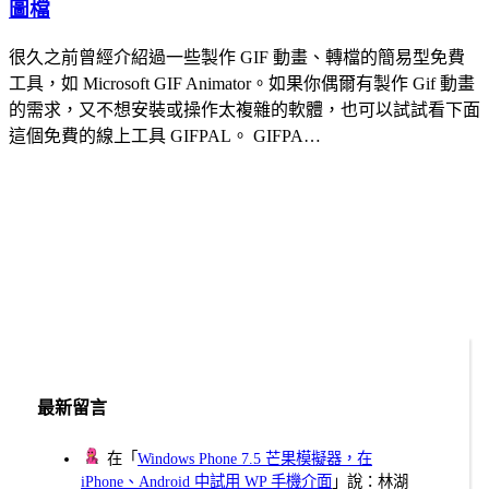
圖檔
很久之前曾經介紹過一些製作 GIF 動畫、轉檔的簡易型免費
工具，如 Microsoft GIF Animator。如果你偶爾有製作 Gif 動畫
的需求，又不想安裝或操作太複雜的軟體，也可以試試看下面
這個免費的線上工具 GIFPAL。 GIFPA…
最新留言
在「
Windows Phone 7.5 芒果模擬器，在
iPhone、Android 中試用 WP 手機介面
」說：林湖