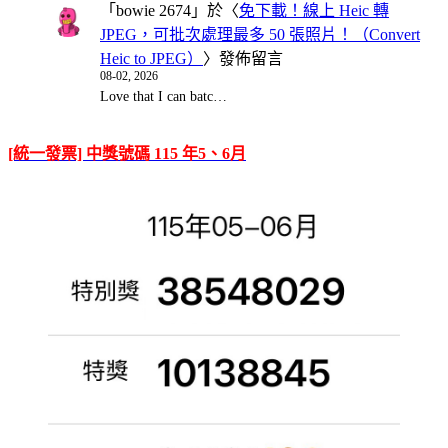
「
bowie 2674
」於〈
免下載！線上 Heic 轉
JPEG，可批次處理最多 50 張照片！（Convert
Heic to JPEG）
〉發佈留言
08-02, 2026
Love that I can batc…
[統一發票] 中獎號碼 115 年5、6月