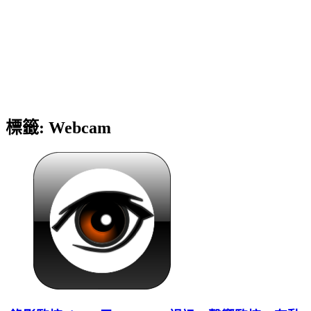
標籤:
Webcam