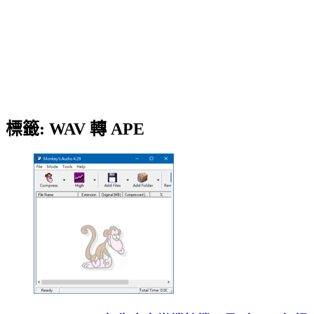
標籤:
WAV 轉 APE