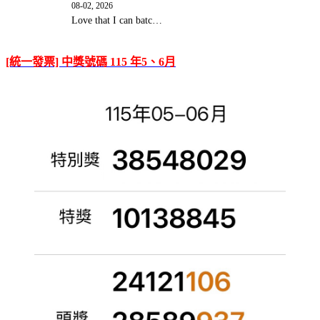
08-02, 2026
Love that I can batc…
[統一發票] 中獎號碼 115 年5、6月