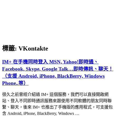
標籤:
VKontakte
IM+ 在手機同時登入 MSN, Yahoo!即時通、
Facebook, Skype, Google Talk…即時傳訊、聊天！
（支援 Android, iPhone, BlackBerry, Windows
Phone..等）
很久之前曾經介紹過 IM+ 這個服務，我們可以直接開啟網
站、登入不同即時通訊服務來跟使用不同軟體的朋友同時聯
繫、聊天，後來 IM+ 也推出了手機版的應用程式，可支援包
含 Android, iPhone, BlackBerry, Windows …