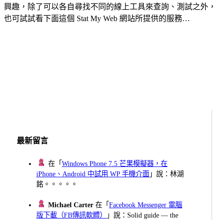
興趣，除了可以各自尋找不同的線上工具來查詢、測試之外，
也可試試看下面這個 Stat My Web 網站所提供的服務…
最新留言
在「
Windows Phone 7.5 芒果模擬器，在
iPhone、Android 中試用 WP 手機介面
」說：林湖
銘。。。。。
Michael Carter
在「
Facebook Messenger 電腦
版下載（FB傳訊軟體）
」說：Solid guide — the