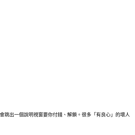
，則會跳出一個說明視窗要你付錢、解鎖。很多「有良心」的壞人