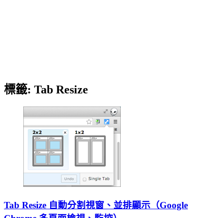
標籤:
Tab Resize
Tab Resize 自動分割視窗、並排顯示（Google