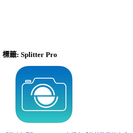
標籤:
Splitter Pro