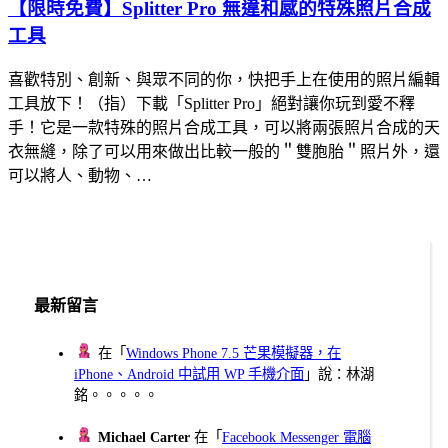
【限時免費】Splitter Pro 無違和感的特殊照片合成
工具
喜歡特別、創新、與眾不同的你，快把手上在使用的照片編輯
工具放下！（指）下載「Splitter Pro」絕對讓你玩到愛不釋
手！它是一款特殊的照片合成工具，可以將兩張照片合成的天
衣無縫，除了可以用來做出比較一般的＂雙胞胎＂照片外，還
可以將人、動物、…
最新留言
在「
Windows Phone 7.5 芒果模擬器，在
iPhone、Android 中試用 WP 手機介面
」說：林湖
銘。。。。。
Michael Carter
在「
Facebook Messenger 電腦