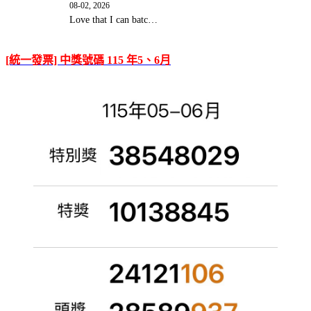
08-02, 2026
Love that I can batc…
[統一發票] 中獎號碼 115 年5、6月