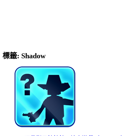
標籤:
Shadow