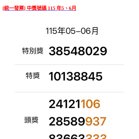
[統一發票] 中獎號碼 115 年5、6月