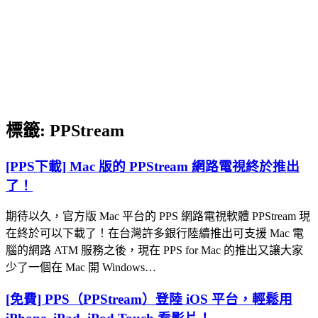
標籤:
PPStream
[PPS下載] Mac 版的 PPStream 網路電視終於推出
了！
期待以久，官方版 Mac 平台的 PPS 網路電視軟體 PPStream 現
在終於可以下載了！在台灣許多銀行陸續推出可支援 Mac 電
腦的網路 ATM 服務之後，現在 PPS for Mac 的推出又讓大家
少了一個在 Mac 開 Windows…
[免費] PPS（PPStream）登陸 iOS 平台，輕鬆用