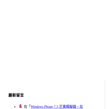
最新留言
在「
Windows Phone 7.5 芒果模擬器，在