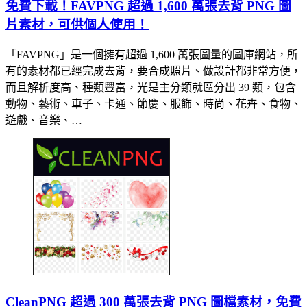
免費下載！FAVPNG 超過 1,600 萬張去背 PNG 圖
片素材，可供個人使用！
「FAVPNG」是一個擁有超過 1,600 萬張圖量的圖庫網站，所
有的素材都已經完成去背，要合成照片、做設計都非常方便，
而且解析度高、種類豐富，光是主分類就區分出 39 類，包含
動物、藝術、車子、卡通、節慶、服飾、時尚、花卉、食物、
遊戲、音樂、…
CleanPNG 超過 300 萬張去背 PNG 圖檔素材，免費