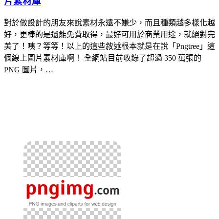
片素材庫
對於做設計的朋友來說素材永遠不嫌少，而且種類越多樣化越
好，更棒的是還能免費取得，最好可用於商業用途，就絕對完
美了！咦？等等！以上的這些敘述根本就是在說「Pngtree」這
個線上圖片素材庫啊！ 全網站目前收錄了超過 350 萬張的
PNG 圖片，…