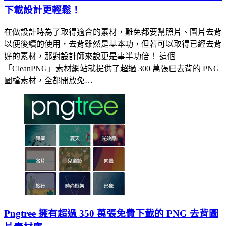
下載設計更輕鬆！
在做設計時為了取得適合的素材，難免都要幫照片、圖片去背
以便後續的使用，去背雖然是基本功，但若可以取得已經去背
好的素材，那對設計師來說更是事半功倍！ 這個
「CleanPNG」素材網站就提供了超過 300 萬張已去背的 PNG
圖檔素材，全都開放免…
Pngtree 擁有超過 350 萬張免費下載的 PNG 去背圖