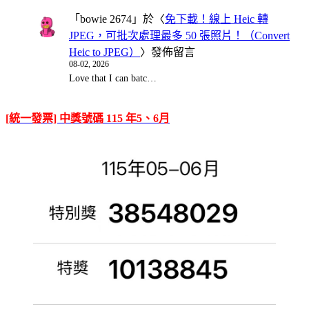
「
bowie 2674
」於〈
免下載！線上 Heic 轉
JPEG，可批次處理最多 50 張照片！（Convert
Heic to JPEG）
〉發佈留言
08-02, 2026
Love that I can batc…
[統一發票] 中獎號碼 115 年5、6月