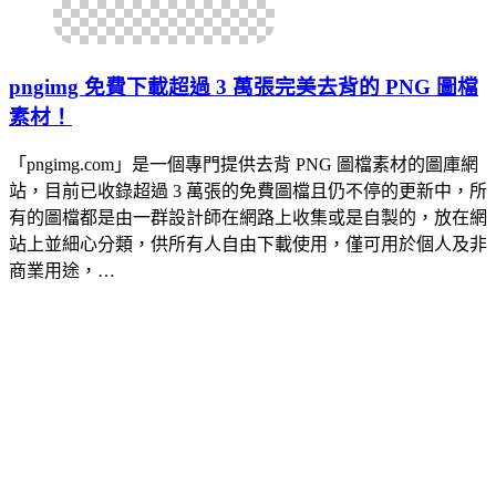
pngimg 免費下載超過 3 萬張完美去背的 PNG 圖檔
素材！
「pngimg.com」是一個專門提供去背 PNG 圖檔素材的圖庫網
站，目前已收錄超過 3 萬張的免費圖檔且仍不停的更新中，所
有的圖檔都是由一群設計師在網路上收集或是自製的，放在網
站上並細心分類，供所有人自由下載使用，僅可用於個人及非
商業用途，…