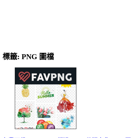
標籤:
PNG 圖檔