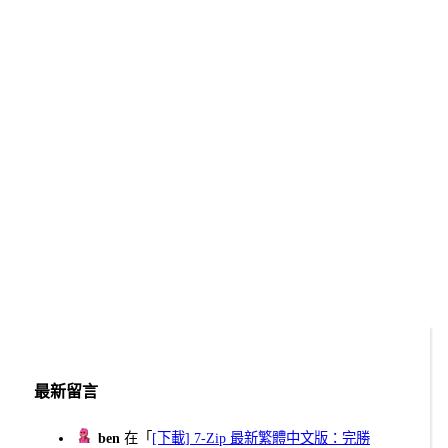
最新留言
ben
在「
[下載] 7-Zip 最新繁體中文版：完勝