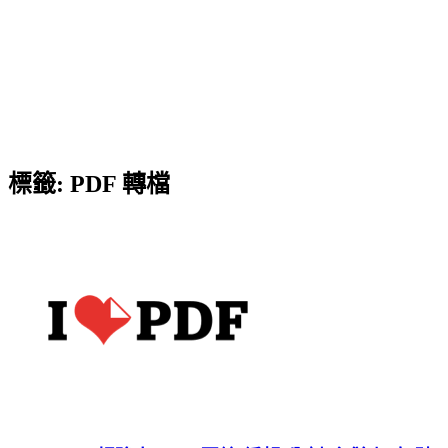
標籤:
PDF 轉檔