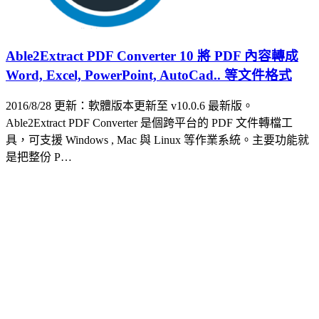
Able2Extract PDF Converter 10 將 PDF 內容轉成
Word, Excel, PowerPoint, AutoCad.. 等文件格式
2016/8/28 更新：軟體版本更新至 v10.0.6 最新版。
Able2Extract PDF Converter 是個跨平台的 PDF 文件轉檔工
具，可支援 Windows , Mac 與 Linux 等作業系統。主要功能就
是把整份 P…