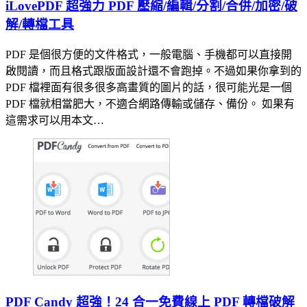
iLovePDF 超強力 PDF 壓縮/編輯/分割/合併/加密/破
解/轉檔工具
PDF 是個很方便的文件格式，一般電腦、手機都可以直接開
啟閱讀，而且格式跟版面設計還不會跑掉。不過如果你拿到的
PDF 檔裡面有很多很多高畫質的圖片的話，很可能光是一個
PDF 檔就相當肥大，不適合網路傳輸或儲存、備份。 如果有
這需求可以用本文…
PDF Candy 超強！24 合一免費線上 PDF 轉檔破解