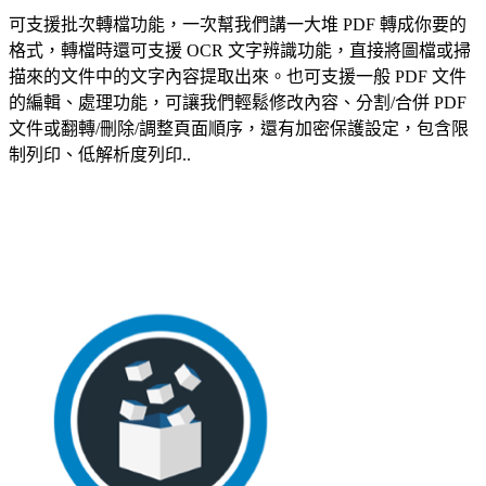
可支援批次轉檔功能，一次幫我們講一大堆 PDF 轉成你要的
格式，轉檔時還可支援 OCR 文字辨識功能，直接將圖檔或掃
描來的文件中的文字內容提取出來。也可支援一般 PDF 文件
的編輯、處理功能，可讓我們輕鬆修改內容、分割/合併 PDF
文件或翻轉/刪除/調整頁面順序，還有加密保護設定，包含限
制列印、低解析度列印..