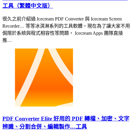
工具（繁體中文版）
很久之前介紹過 Icecream PDF Converter 與 Icecream Screen
Recorder… 等等冰淇淋系列的工具軟體，現在為了讓大家不用
侷限於系統與程式相容性等問題， Icecream Apps 團隊直接
推…
PDF Converter Elite 好用的 PDF 轉檔、加密、文字
辨識、分割合併、編輯製作…工具