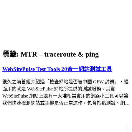
標籤:
MTR – traceroute & ping
WebSitePulse Test Tools 20合一網站測試工具
很久之前曾經介紹過「檢查網站是否被中國 GFW 封鎖」，裡
面用的就是 WebSitePulse 網站所提供的測試服務。其實
WebSitePulse 網站上還有一大堆相當實用的網路小工具可以讓
我們快速檢測網站或主機是否正常運作，包含站點測試、網…