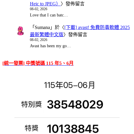
Heic to JPEG）
〉發佈留言
08-02, 2026
Love that I can batc…
「
Sumana
」於〈
[下載] avast! 免費防毒軟體 2025
最新繁體中文版
〉發佈留言
08-02, 2026
Avast has been my go…
[統一發票] 中獎號碼 115 年5、6月