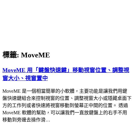
標籤:
MoveME
MoveME 用「鍵盤快速鍵」移動視窗位置、調整視
窗大小、視窗置中
MoveME 是一個相當簡單的小軟體，主要功能是讓我們用鍵
盤快速鍵組合來控制視窗的位置、調整視窗大小或隱藏桌面下
方的工作列或者快速將視窗移動到螢幕正中間的位置。 透過
MoveME 軟體的幫助，可以讓我們一直放鍵盤上的右手不用
移動到旁邊去操作滑…