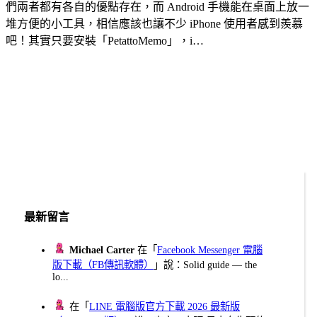
們兩者都有各自的優點存在，而 Android 手機能在桌面上放一
堆方便的小工具，相信應該也讓不少 iPhone 使用者感到羨慕
吧！其實只要安裝「PetattoMemo」，i…
最新留言
Michael Carter
在「
Facebook Messenger 電腦
版下載（FB傳訊軟體）
」說：Solid guide — the
lo...
在「
LINE 電腦版官方下載 2026 最新版