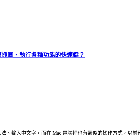
螢幕抓圖、執行各種功能的快速鍵？
換輸入法、輸入中文字，而在 Mac 電腦裡也有類似的操作方式，以前