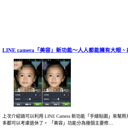
LINE camera「美容」新功能～人人都能擁有大眼
上次介紹過可以利用 LINE Camera 新功能「手繪貼圖
多都可以考慮退休了。 「美容」功能分為幾個主要修…