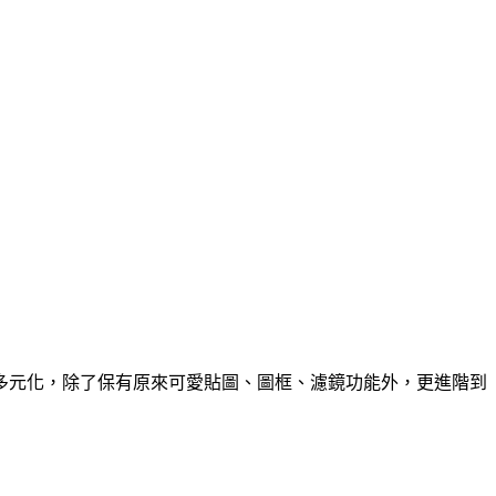
功能更加多元化，除了保有原來可愛貼圖、圖框、濾鏡功能外，更進階到