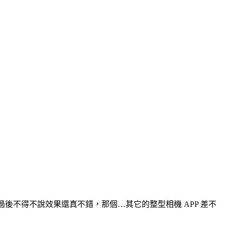
用過後不得不說效果還真不錯，那個…其它的整型相機 APP 差不