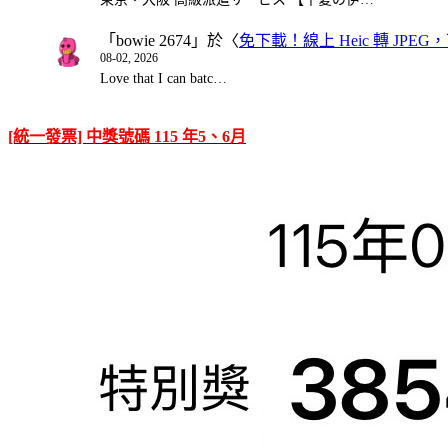
「
bowie 2674
」於〈
免下載！線上 Heic 轉 JPEG，可
08-02, 2026
Love that I can batc…
[統一發票] 中獎號碼 115 年5、6月