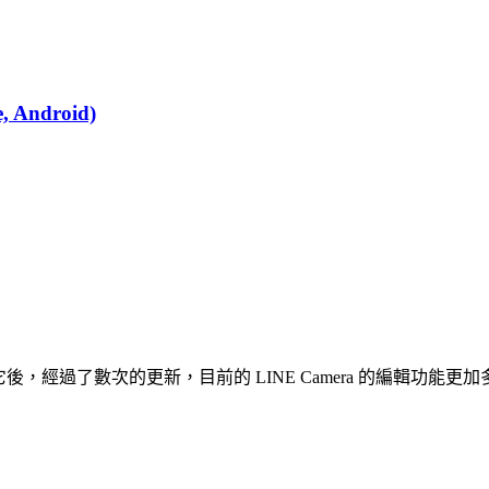
Android)
介紹它後，經過了數次的更新，目前的 LINE Camera 的編輯