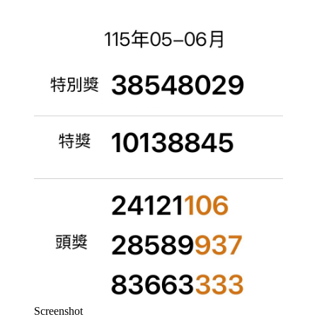
Screenshot