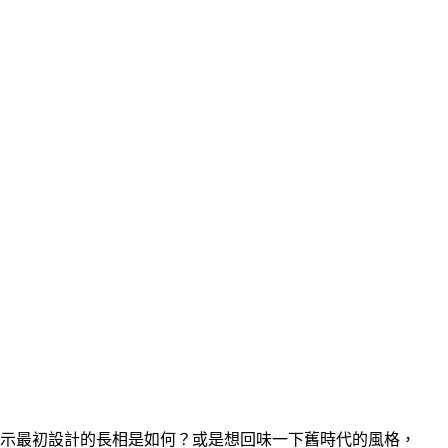
 圖示最初設計的長相是如何？或是想回味一下舊時代的風格，