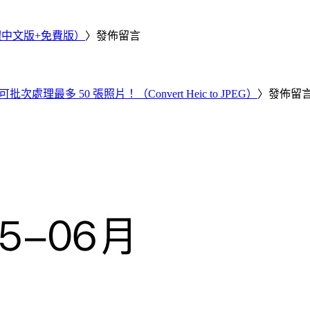
繁體中文版+免費版）
〉發佈留言
批次處理最多 50 張照片！（Convert Heic to JPEG）
〉發佈留