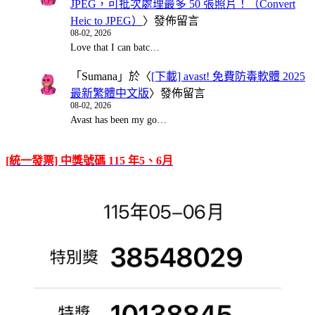
JPEG，可批次處理最多 50 張照片！（Convert
Heic to JPEG）
〉發佈留言
08-02, 2026
Love that I can batc…
「
Sumana
」於〈
[下載] avast! 免費防毒軟體 2025
最新繁體中文版
〉發佈留言
08-02, 2026
Avast has been my go…
[統一發票] 中獎號碼 115 年5、6月