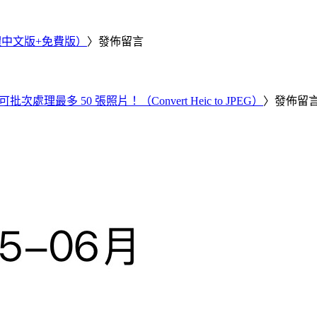
繁體中文版+免費版）
〉發佈留言
批次處理最多 50 張照片！（Convert Heic to JPEG）
〉發佈留