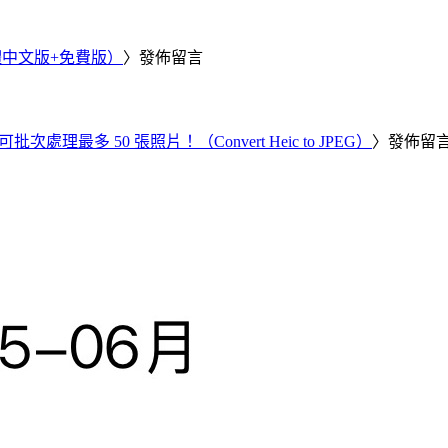
繁體中文版+免費版）
〉發佈留言
批次處理最多 50 張照片！（Convert Heic to JPEG）
〉發佈留