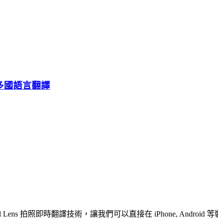
、多國語言翻譯
 Lens 拍照即時翻譯技術，讓我們可以直接在 iPhone, Andr