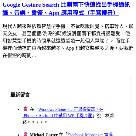
Google Gesture Search 比劃兩下快速找出手機通訊
錄、音樂、書簽、App 應用程式（手寫搜尋）
現代人越來越依賴智慧型手機，不管吃飯睡覺、搭車等人、聊
天交友…甚至便便/洗澡的時候沒滑個兩下都覺得很難受，使
用智慧型手機的時間早就遠遠超過一般個人電腦了。 而在手
機裡面儲存的東西越來越多、App 也越安裝越多之後，要我們
在很短的時間…
最新留言
在「
Windows Phone 7.5 芒果模擬器，在
iPhone、Android 中試用 WP 手機介面
」說：林湖
銘。。。。。
Michael Carter
在「
Facebook Messenger 電腦