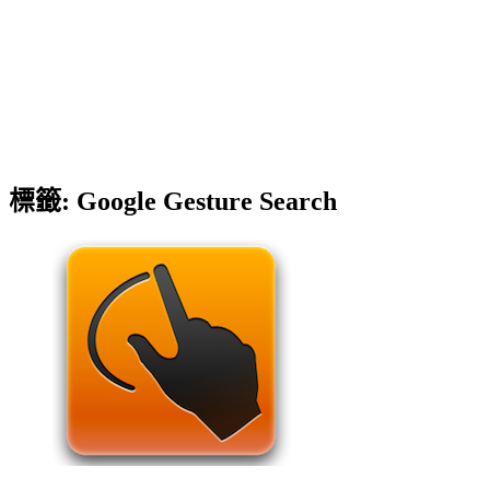
標籤:
Google Gesture Search