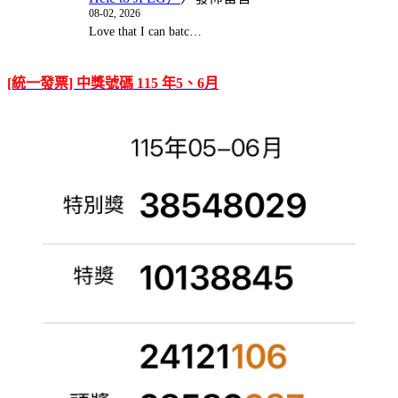
08-02, 2026
Love that I can batc…
[統一發票] 中獎號碼 115 年5、6月