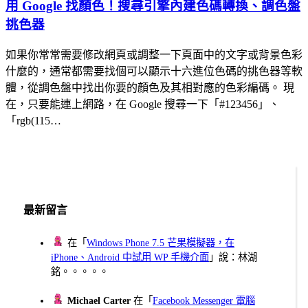
用 Google 找顏色！搜尋引擎內建色碼轉換、調色盤
挑色器
如果你常常需要修改網頁或調整一下頁面中的文字或背景色彩
什麼的，通常都需要找個可以顯示十六進位色碼的挑色器等軟
體，從調色盤中找出你要的顏色及其相對應的色彩編碼。 現
在，只要能連上網路，在 Google 搜尋一下「#123456」、
「rgb(115…
最新留言
在「
Windows Phone 7.5 芒果模擬器，在
iPhone、Android 中試用 WP 手機介面
」說：林湖
銘。。。。。
Michael Carter
在「
Facebook Messenger 電腦