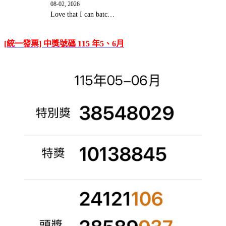
08-02, 2026
Love that I can batc…
[統一發票] 中獎號碼 115 年5、6月