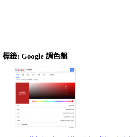
標籤:
Google 調色盤