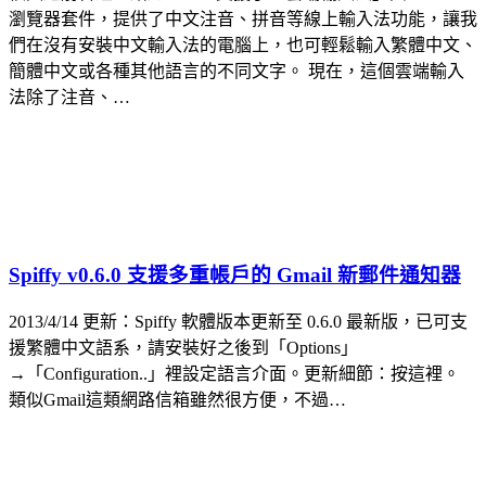
瀏覽器套件，提供了中文注音、拼音等線上輸入法功能，讓我
們在沒有安裝中文輸入法的電腦上，也可輕鬆輸入繁體中文、
簡體中文或各種其他語言的不同文字。 現在，這個雲端輸入
法除了注音、…
Spiffy v0.6.0 支援多重帳戶的 Gmail 新郵件通知器
2013/4/14 更新：Spiffy 軟體版本更新至 0.6.0 最新版，已可支
援繁體中文語系，請安裝好之後到「Options」
→「Configuration..」裡設定語言介面。更新細節：按這裡。
類似Gmail這類網路信箱雖然很方便，不過…