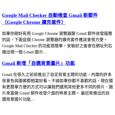
Google Mail Checker 自動檢查 Gmail 新郵件
（Google Chrome 擴充套件）
如果你剛好有用 Google Chrome 瀏覽器跟 Gmail 郵件收發服務
的話，下面這個 Chrome 瀏覽器的擴充套件應該會很方便。
Google Mail Checker 的功能很簡單，安裝好之後會在網址列右
邊出現一個 Gmail 圖示…
Gmail 新增「自選背景圖片」功能
Gmail 在很久之前就推出了自定背景主題的功能，內建的許多
背景色與圖案都相當好看。不過如果你都不喜歡的話，現在還
有更簡單方便的方式可以讓我們選用其他更多不同的照片、圖
片來當做 Gmail 郵件收發介面的佈景主題。 最近新推出的自
選背景圖片功能…