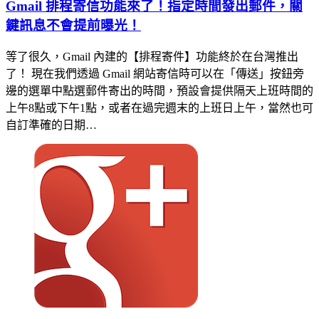
Gmail 排程寄信功能來了！指定時間發出郵件，關
鍵訊息不會提前曝光！
等了很久，Gmail 內建的【排程寄件】功能終於在台灣推出
了！ 現在我們透過 Gmail 網站寄信時可以在「傳送」按鈕旁
邊的選單中點選郵件寄出的時間，預設會提供隔天上班時間的
上午8點或下午1點，或者在過完週末的上班日上午，當然也可
自訂準確的日期…