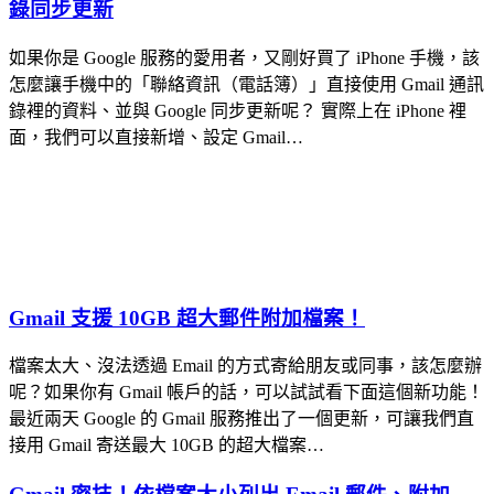
錄同步更新
如果你是 Google 服務的愛用者，又剛好買了 iPhone 手機，該
怎麼讓手機中的「聯絡資訊（電話簿）」直接使用 Gmail 通訊
錄裡的資料、並與 Google 同步更新呢？ 實際上在 iPhone 裡
面，我們可以直接新增、設定 Gmail…
Gmail 支援 10GB 超大郵件附加檔案！
檔案太大、沒法透過 Email 的方式寄給朋友或同事，該怎麼辦
呢？如果你有 Gmail 帳戶的話，可以試試看下面這個新功能！
最近兩天 Google 的 Gmail 服務推出了一個更新，可讓我們直
接用 Gmail 寄送最大 10GB 的超大檔案…