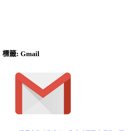
標籤:
Gmail