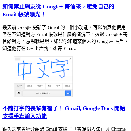
如何禁止網友從 Google+ 寄信來，避免自己的
Email 帳號曝光！
幾天前 Google 更新了 Gmail 的一個小功能，可以讓其他使用
者在不知道對方 Email 帳號是什麼的情況下，透過 Google+ 寄
信給對方。意思就是說，如果你知道某個人的 Google+ 帳戶，
知道他有在 G+ 上活動，想寄 Ema…
不諳打字的長輩有福了！ Gmail, Google Docs 開始
支援手寫輸入功能
很久之前曾經介紹過 Gmail 支援了「雲端輸入法」與 Chrome