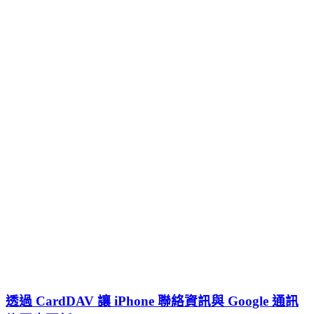
透過 CardDAV 讓 iPhone 聯絡資訊與 Google 通訊