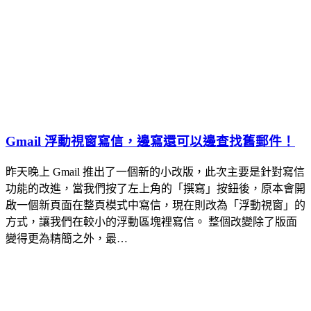
Gmail 浮動視窗寫信，邊寫還可以邊查找舊郵件！
昨天晚上 Gmail 推出了一個新的小改版，此次主要是針對寫信
功能的改進，當我們按了左上角的「撰寫」按鈕後，原本會開
啟一個新頁面在整頁模式中寫信，現在則改為「浮動視窗」的
方式，讓我們在較小的浮動區塊裡寫信。 整個改變除了版面
變得更為精簡之外，最…