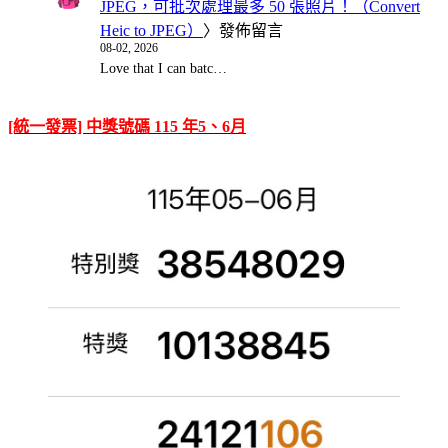
JPEG，可批次處理最多 50 張照片！（Convert
Heic to JPEG）
〉發佈留言
08-02, 2026
Love that I can batc…
[統一發票] 中獎號碼 115 年5、6月