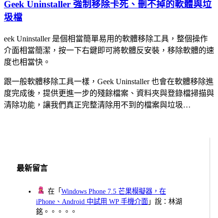
Geek Uninstaller 強制移除卡死、刪不掉的軟體與垃
圾檔
eek Uninstaller 是個相當簡單易用的軟體移除工具，整個操作
介面相當簡潔，按一下右鍵即可將軟體反安裝，移除軟體的速
度也相當快。
跟一般軟體移除工具一樣，Geek Uninstaller 也會在軟體移除進
度完成後，提供更進一步的殘餘檔案、資料夾與登錄檔掃描與
清除功能，讓我們真正完整清除用不到的檔案與垃圾…
最新留言
在「
Windows Phone 7.5 芒果模擬器，在
iPhone、Android 中試用 WP 手機介面
」說：林湖
銘。。。。。