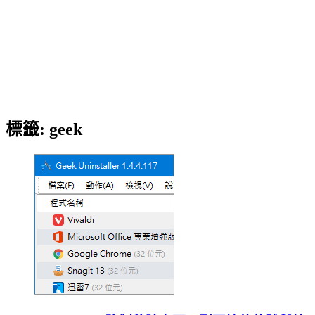
標籤:
geek