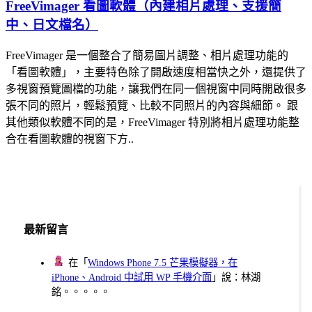
FreeVimager 看圖軟體（內建相片處理、支援簡
中、日文檔名）
FreeVimager 是一個整合了簡易圖片調整、相片處理功能的
「看圖軟體」，主要特色除了開啟速度相當快之外，還提供了
多視窗預覽圖檔的功能，讓我們在同一個視窗中同時開啟很多
張不同的照片，輕鬆預覽、比較不同照片的內容與細節。 跟
其他類似軟體不同的是，FreeVimager 特別將相片處理功能整
合在看圖軟體的視窗下方..
最新留言
在「
Windows Phone 7.5 芒果模擬器，在
iPhone、Android 中試用 WP 手機介面
」說：林湖
銘。。。。。