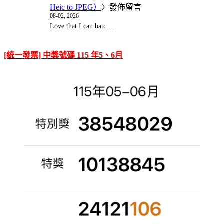
Heic to JPEG）
〉發佈留言
08-02, 2026
Love that I can batc…
[統一發票] 中獎號碼 115 年5、6月