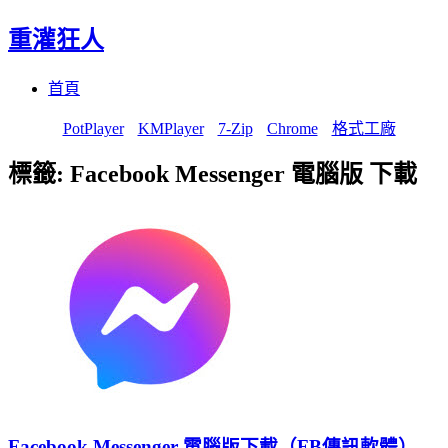
重灌狂人
Menu
Skip
首頁
to
content
PotPlayer
KMPlayer
7-Zip
Chrome
格式工廠
標籤:
Facebook Messenger 電腦版 下載
Facebook Messenger 電腦版下載（FB傳訊軟體）