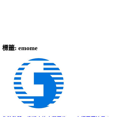
標籤:
emome