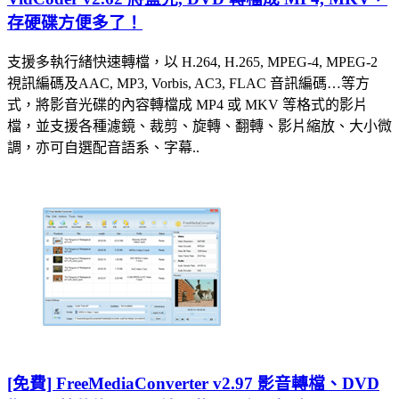
存硬碟方便多了！
支援多執行緒快速轉檔，以 H.264, H.265, MPEG-4, MPEG-2
視訊編碼及AAC, MP3, Vorbis, AC3, FLAC 音訊編碼…等方
式，將影音光碟的內容轉檔成 MP4 或 MKV 等格式的影片
檔，並支援各種濾鏡、裁剪、旋轉、翻轉、影片縮放、大小微
調，亦可自選配音語系、字幕..
[免費] FreeMediaConverter v2.97 影音轉檔、DVD