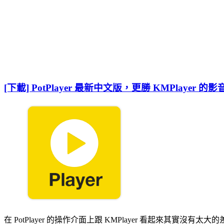
[下載] PotPlayer 最新中文版，更勝 KMPlayer 
在 PotPlayer 的操作介面上跟 KMPlayer 看起來其