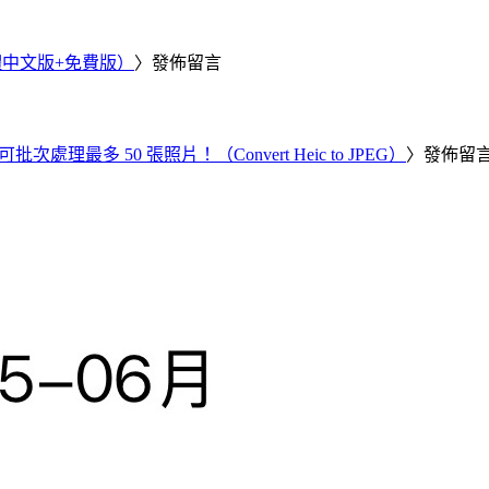
繁體中文版+免費版）
〉發佈留言
批次處理最多 50 張照片！（Convert Heic to JPEG）
〉發佈留