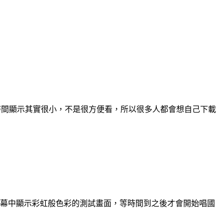
 本身的時間顯示其實很小，不是很方便看，所以很多人都會想自己下載
螢幕中顯示彩虹般色彩的測試畫面，等時間到之後才會開始唱國