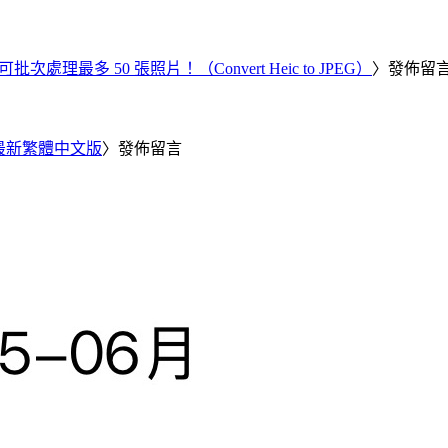
批次處理最多 50 張照片！（Convert Heic to JPEG）
〉發佈留
25 最新繁體中文版
〉發佈留言