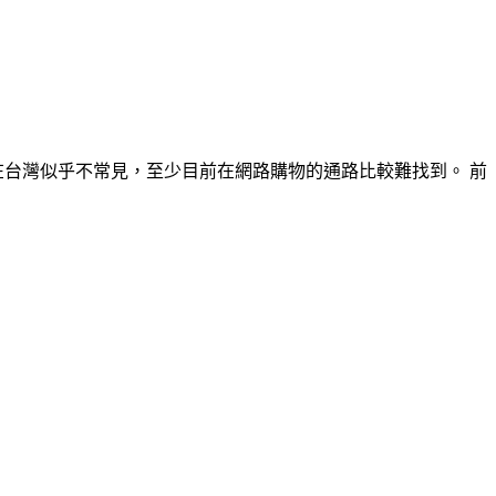
西在台灣似乎不常見，至少目前在網路購物的通路比較難找到。 前