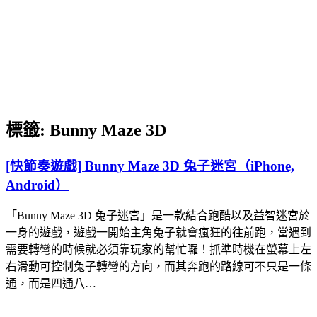
標籤:
Bunny Maze 3D
[快節奏遊戲] Bunny Maze 3D 兔子迷宮（iPhone,
Android）
「Bunny Maze 3D 兔子迷宮」是一款結合跑酷以及益智迷宮於
一身的遊戲，遊戲一開始主角兔子就會瘋狂的往前跑，當遇到
需要轉彎的時候就必須靠玩家的幫忙囉！抓準時機在螢幕上左
右滑動可控制兔子轉彎的方向，而其奔跑的路線可不只是一條
通，而是四通八…