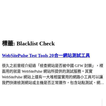
標籤:
Blacklist Check
WebSitePulse Test Tools 20合一網站測試工具
很久之前曾經介紹過「檢查網站是否被中國 GFW 封鎖」，裡
面用的就是 WebSitePulse 網站所提供的測試服務。其實
WebSitePulse 網站上還有一大堆相當實用的網路小工具可以讓
我們快速檢測網站或主機是否正常運作，包含站點測試、網…