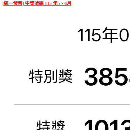
[統一發票] 中獎號碼 115 年5、6月