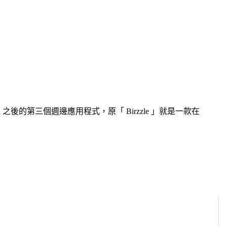
amera 之後的第三個週邊應用程式，原「 Birzzle 」就是一款在