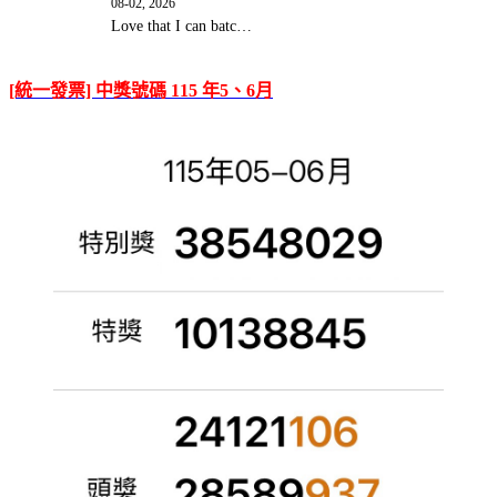
08-02, 2026
Love that I can batc…
[統一發票] 中獎號碼 115 年5、6月