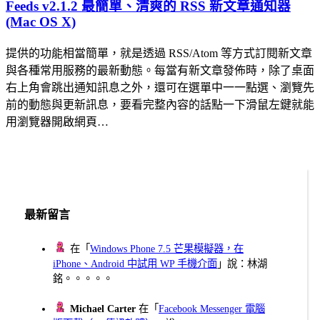
Feeds v2.1.2 最簡單、清爽的 RSS 新文章通知器
(Mac OS X)
提供的功能相當簡單，就是透過 RSS/Atom 等方式訂閱新文章
與各種常用服務的最新動態。每當有新文章發佈時，除了桌面
右上角會跳出通知訊息之外，還可在選單中一一點選、瀏覽先
前的動態與更新訊息，要看完整內容的話點一下滑鼠左鍵就能
用瀏覽器開啟網頁…
最新留言
在「
Windows Phone 7.5 芒果模擬器，在
iPhone、Android 中試用 WP 手機介面
」說：林湖
銘。。。。。
Michael Carter
在「
Facebook Messenger 電腦