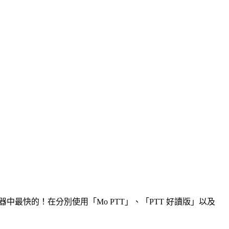
最快的！在分別使用「Mo PTT」、「PTT 好讀版」以及