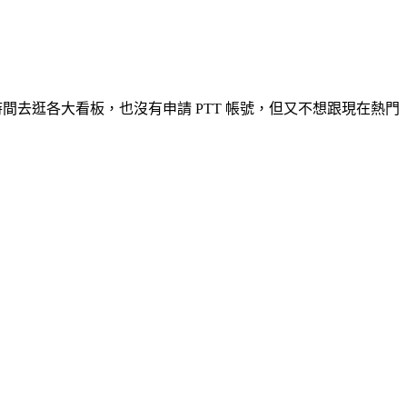
時間去逛各大看板，也沒有申請 PTT 帳號，但又不想跟現在熱門