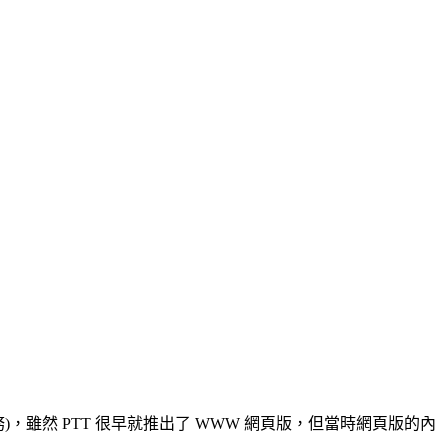
，雖然 PTT 很早就推出了 WWW 網頁版，但當時網頁版的內