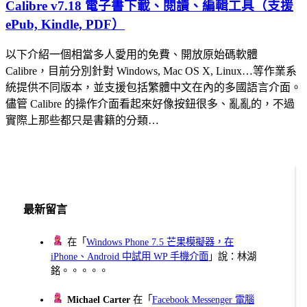
Calibre v7.18 電子書下載、閱讀、編輯工具（支援
ePub, Kindle, PDF）
以下介紹一個相當多人愛用的免費、開放原始碼軟體
Calibre，目前分別針對 Windows, Mac OS X, Linux…等作業系
統提供不同版本，並支援包括繁體中文在內的多國語言介面。
儘管 Calibre 的操作介面看起來好像按鈕很多、亂亂的，不過
實際上那些都只是書籍的分類…
最新留言
在「
Windows Phone 7.5 芒果模擬器，在
iPhone、Android 中試用 WP 手機介面
」說：林湖
銘。。。。。
Michael Carter
在「
Facebook Messenger 電腦