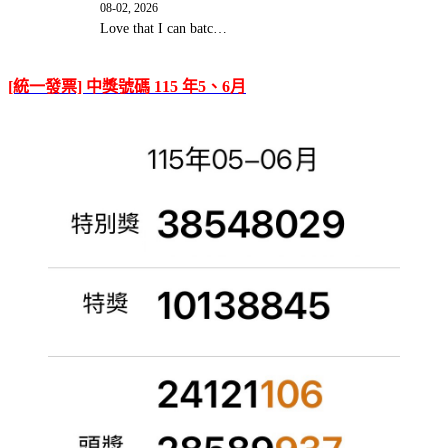
08-02, 2026
Love that I can batc…
[統一發票] 中獎號碼 115 年5、6月