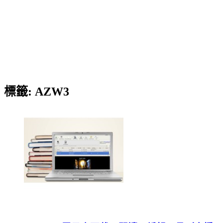
標籤:
AZW3