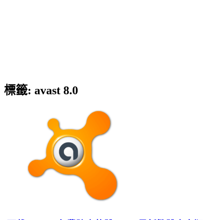
標籤:
avast 8.0