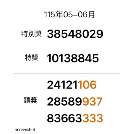
Screenshot