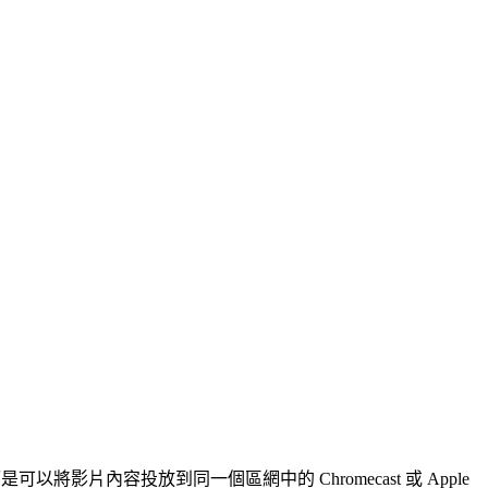
將影片內容投放到同一個區網中的 Chromecast 或 Apple