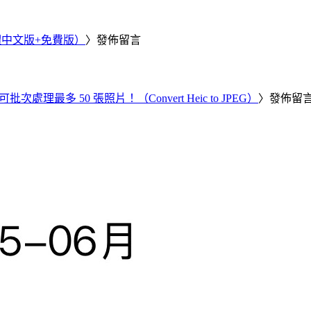
繁體中文版+免費版）
〉發佈留言
批次處理最多 50 張照片！（Convert Heic to JPEG）
〉發佈留