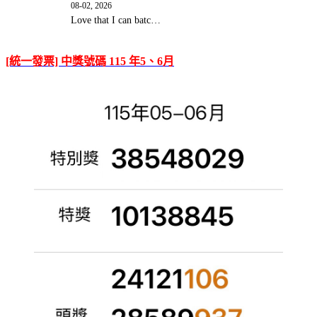
08-02, 2026
Love that I can batc…
[統一發票] 中獎號碼 115 年5、6月