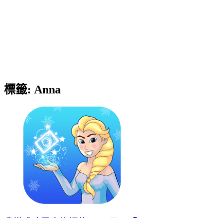
標籤:
Anna