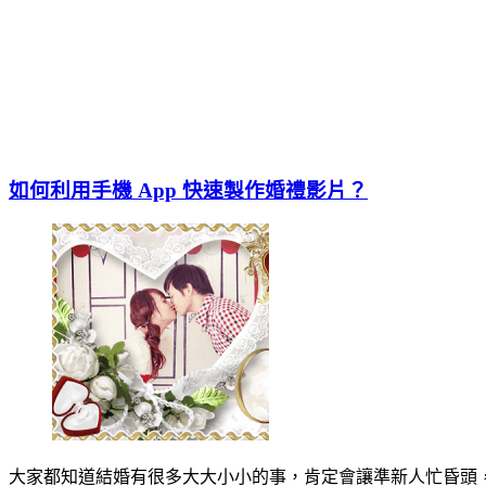
如何利用手機 App 快速製作婚禮影片？
大家都知道結婚有很多大大小小的事，肯定會讓準新人忙昏頭