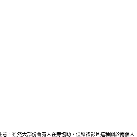
注意，雖然大部份會有人在旁協助，但婚禮影片這種關於兩個人