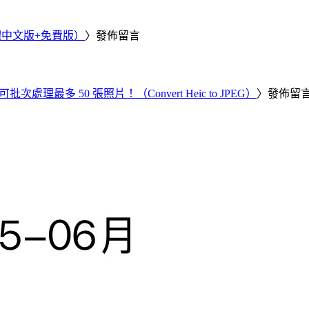
繁體中文版+免費版）
〉發佈留言
批次處理最多 50 張照片！（Convert Heic to JPEG）
〉發佈留