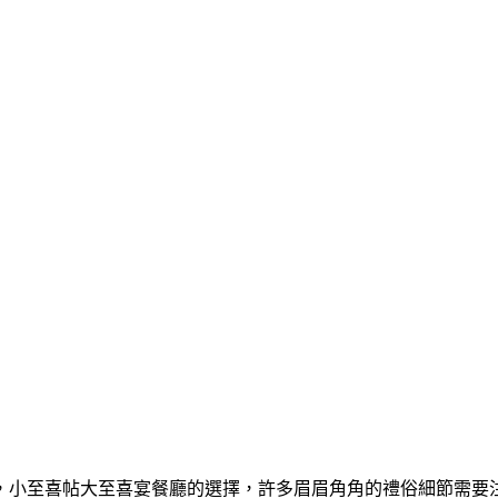
，小至喜帖大至喜宴餐廳的選擇，許多眉眉角角的禮俗細節需要