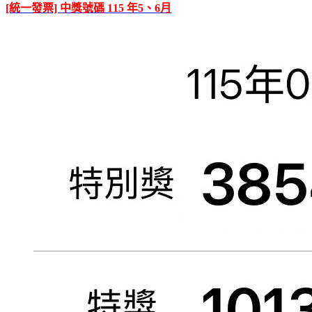
[統一發票] 中獎號碼 115 年5、6月