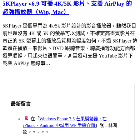
5KPlayer v6.9 可播 4K/5K 影片、支援 AirPlay 的
超強播放器（Win, Mac）
5KPlayer 是個專門為 4k/5k 影片設計的影音播放器，雖然我目
前也還沒有 4K 或 5K 的螢幕可以測試，不確定高畫質影片在
真正的 5K 螢幕上的播放品質與流暢度如何，不過 5KPlayer 這
軟體在播放一般影片、DVD 跟聽音樂、聽廣播等功能方面都
還算順暢，用起來也很簡單，甚至還可支援 YouTube 影片下
載與 AirPlay 無線串…
最新留言
在「
Windows Phone 7.5 芒果模擬器，在
iPhone、Android 中試用 WP 手機介面
」說：林湖
銘。。。。。