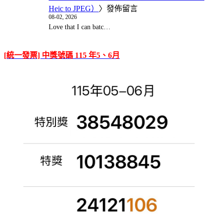
Heic to JPEG）
〉發佈留言
08-02, 2026
Love that I can batc…
[統一發票] 中獎號碼 115 年5、6月